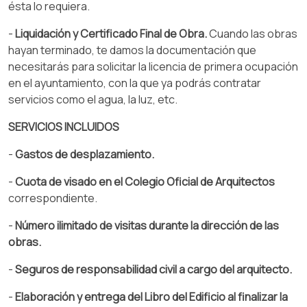
ésta lo requiera.
-
Liquidación y Certificado Final de Obra.
Cuando las obras
hayan terminado, te damos la documentación que
necesitarás para solicitar la licencia de primera ocupación
en el ayuntamiento, con la que ya podrás contratar
servicios como el agua, la luz, etc.
SERVICIOS INCLUIDOS
-
Gastos de desplazamiento.
-
Cuota de visado en el Colegio Oficial de Arquitectos
correspondiente.
-
Número ilimitado de visitas durante la dirección de las
obras.
-
Seguros de responsabilidad civil a cargo del arquitecto.
-
Elaboración y entrega del Libro del Edificio al finalizar la