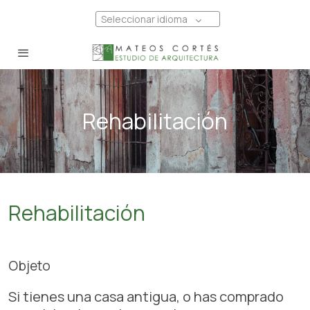
Seleccionar idioma
Rehabilitación
Rehabilitación
Objeto
Si tienes una casa antigua, o has comprado