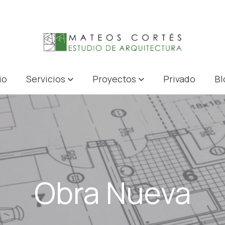
io
Servicios
Proyectos
Privado
Bl
Obra Nueva