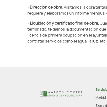
-
Dirección de obra
. Visitamos la obra tanta
requiera y elaboramos un informe mensual d
-
Liquidación y certificado final de obra
. Cu
terminado, te damos la documentación que ne
licencia de primera ocupación en el ayunta
contratar servicios como el agua, la luz, etc.
Servicio
Madrid
Sierra 