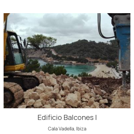
Edificio Balcones I
Cala Vadella, Ibiza