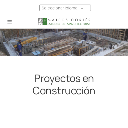
Seleccionar idioma
Proyectos en
Construcción