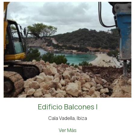
Edificio Balcones I
Cala Vadella, Ibiza
Ver Más