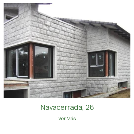
Navacerrada, 26
Ver Más