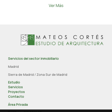
Ver Más
Servicios del sector inmobiliario
Madrid
Sierra de Madrid / Zona Sur de Madrid
Estudio
Servicios
Proyectos
Contacto
Área Privada