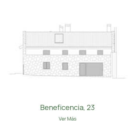
Beneficencia, 23
Ver Más