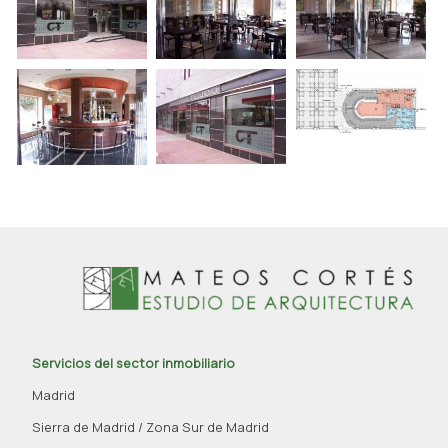
Servicios del sector inmobiliario
Madrid
Sierra de Madrid / Zona Sur de Madrid